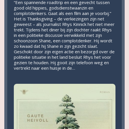
“Een spannende roadtrip en een gevecht tussen
good old hippies, godsdienstwaanzin en
complotdenkers. Gaat als een film aan je voorbij.”
Het is Thanksgiving – de verkiezingen zijn net
geweest – als journalist Rhys Kinnick het niet meer
trekt. Tijdens het diner bij zijn dochter raakt Rhys
in een politieke discussie verwikkeld met zijn
schoonzoon Shane, een complotdenker. Hij wordt
zo kwaad dat hij Shane in zijn gezicht slaat.
Geschokt door zijn eigen actie en bezorgd over de
politieke situatie in het land besluit Rhys het voor
gezien te houden. Hij gooit zijn telefoon weg en
vertrekt naar een huisje in de…