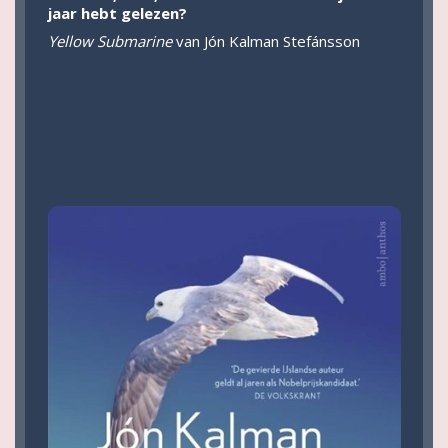
jaar hebt gelezen?
Yellow Submarine
van Jón Kalman Stefánsson