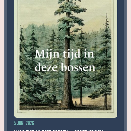
5 juni 2026