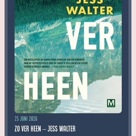
25 juni 2026
Zo ver heen – Jess Walter