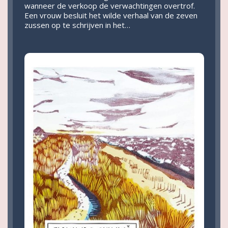
wanneer de verkoop de verwachtingen overtrof.
Een vrouw besluit het wilde verhaal van de zeven
zussen op te schrijven in het…