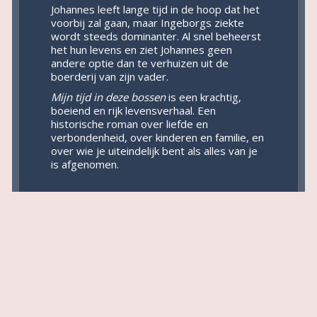
Johannes leeft lange tijd in de hoop dat het
voorbij zal gaan, maar Ingeborgs ziekte
wordt steeds dominanter. Al snel beheerst
het hun levens en ziet Johannes geen
andere optie dan te verhuizen uit de
boerderij van zijn vader.
Mijn tijd in deze bossen
is een krachtig,
boeiend en rijk levensverhaal. Een
historische roman over liefde en
verbondenheid, over kinderen en familie, en
over wie je uiteindelijk bent als alles van je
is afgenomen.