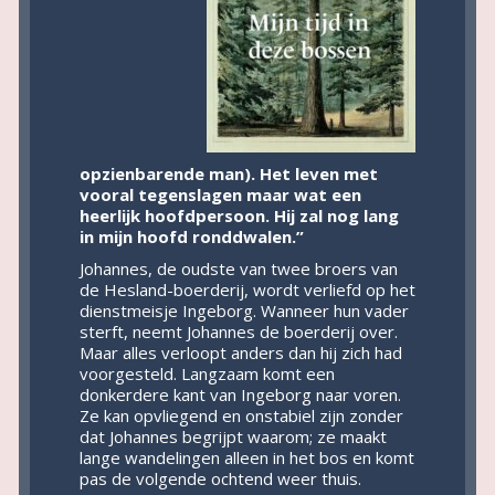
opzienbarende man). Het leven met
vooral tegenslagen maar wat een
heerlijk hoofdpersoon. Hij zal nog lang
in mijn hoofd ronddwalen.”
Johannes, de oudste van twee broers van
de Hesland-boerderij, wordt verliefd op het
dienstmeisje Ingeborg. Wanneer hun vader
sterft, neemt Johannes de boerderij over.
Maar alles verloopt anders dan hij zich had
voorgesteld. Langzaam komt een
donkerdere kant van Ingeborg naar voren.
Ze kan opvliegend en onstabiel zijn zonder
dat Johannes begrijpt waarom; ze maakt
lange wandelingen alleen in het bos en komt
pas de volgende ochtend weer thuis.