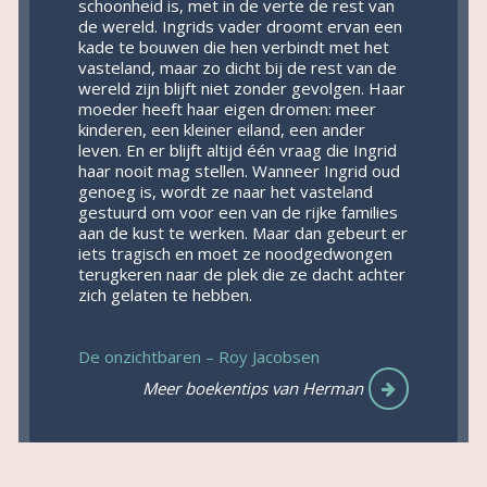
schoonheid is, met in de verte de rest van
de wereld. Ingrids vader droomt ervan een
kade te bouwen die hen verbindt met het
vasteland, maar zo dicht bij de rest van de
wereld zijn blijft niet zonder gevolgen. Haar
moeder heeft haar eigen dromen: meer
kinderen, een kleiner eiland, een ander
leven. En er blijft altijd één vraag die Ingrid
haar nooit mag stellen. Wanneer Ingrid oud
genoeg is, wordt ze naar het vasteland
gestuurd om voor een van de rijke families
aan de kust te werken. Maar dan gebeurt er
iets tragisch en moet ze noodgedwongen
terugkeren naar de plek die ze dacht achter
zich gelaten te hebben.
De onzichtbaren – Roy Jacobsen
Meer boekentips van Herman