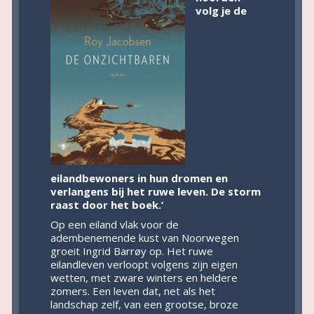
volg je de
eilandbewoners in hun dromen en
verlangens bij het ruwe leven. De storm
raast door het boek.’
Op een eiland vlak voor de
adembenemende kust van Noorwegen
groeit Ingrid Barrøy op. Het ruwe
eilandleven verloopt volgens zijn eigen
wetten, met zware winters en heldere
zomers. Een leven dat, net als het
landschap zelf, van een grootse, broze