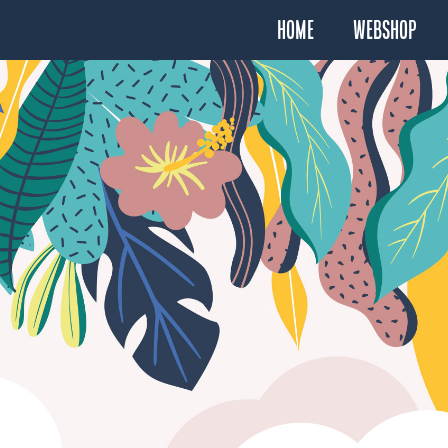
Home
Webshop