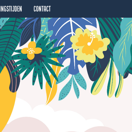
ingstijden
Contact