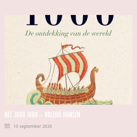
Het jaar 1000 – Valerie Hansen
10 september 2020