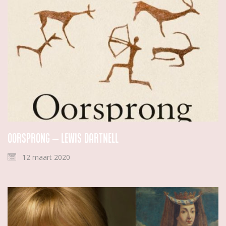
Oorsprong – Lewis Dartnell
12 maart 2020