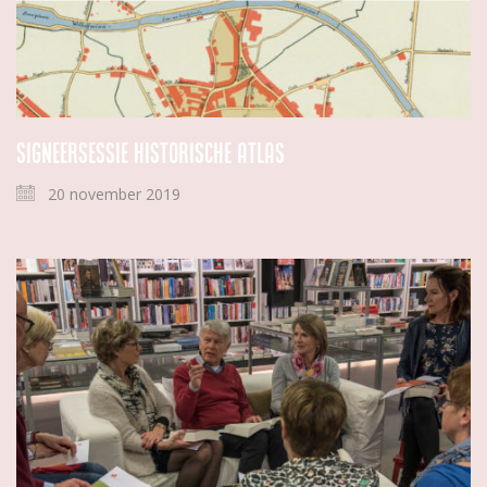
Signeersessie Historische Atlas
20 november 2019