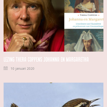
Lezing Thera Coppens Johanna en Margaretha
10 januari 2020