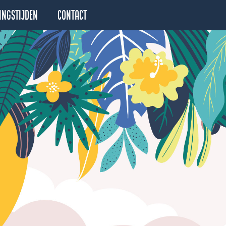
ingstijden
Contact