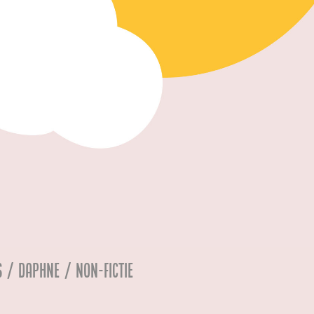
s / Daphne / Non-Fictie