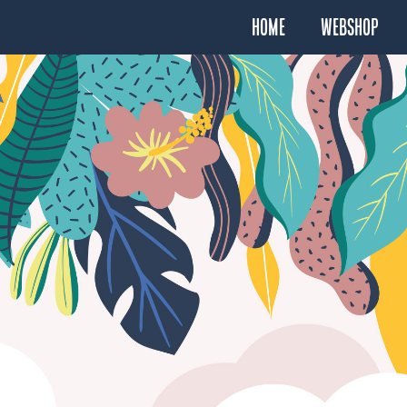
Home
Webshop