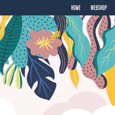
Home
Webshop