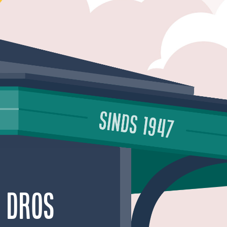
o Dros