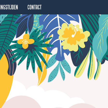
ingstijden
Contact