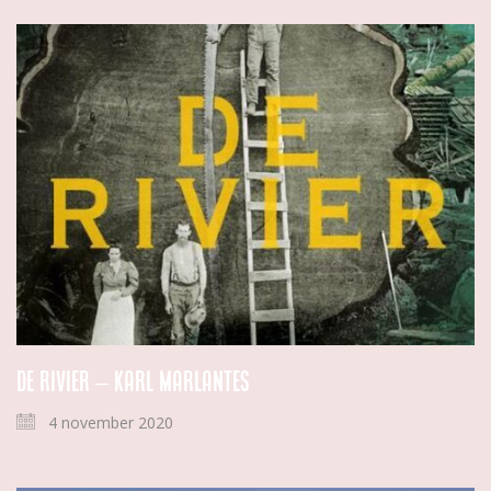
De rivier – Karl Marlantes
4 november 2020