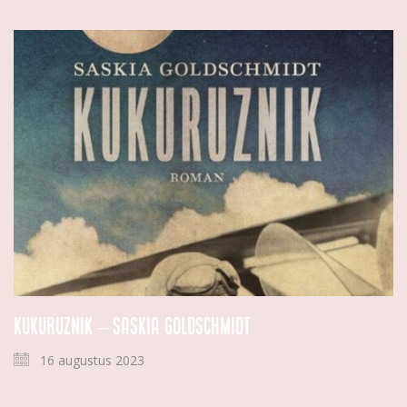
Kukuruznik – Saskia Goldschmidt
16 augustus 2023