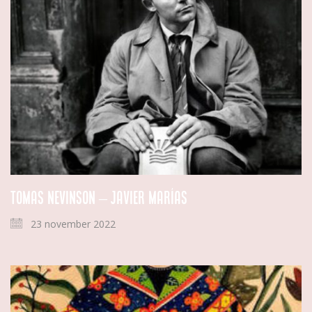
Tomas Nevinson – Javier Marías
23 november 2022