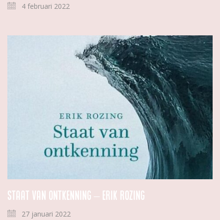
4 februari 2022
Staat van ontkenning – Erik Rozing
27 januari 2022