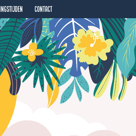
ingstijden
Contact