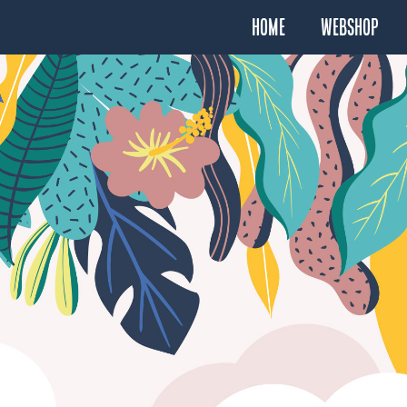
Home
Webshop