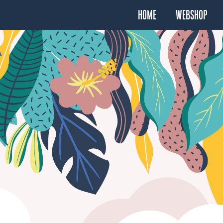
Home
Webshop