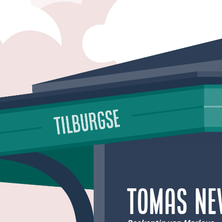
Tomas Ne