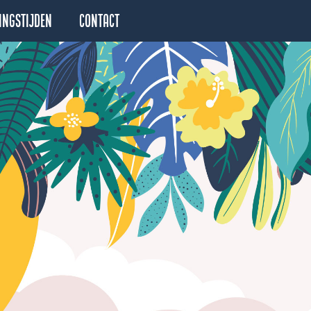
ingstijden
Contact