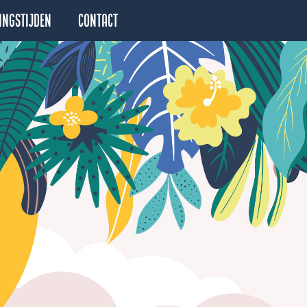
ingstijden
Contact