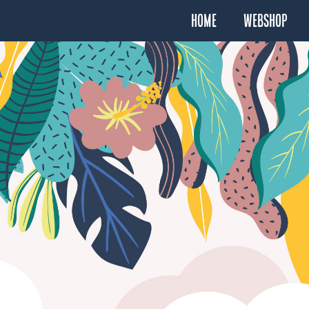
Home
Webshop