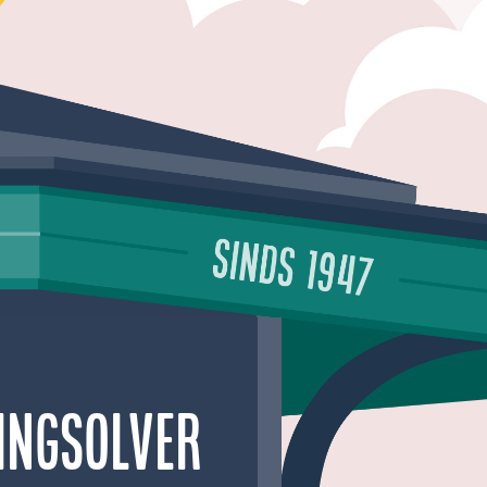
ingsolver