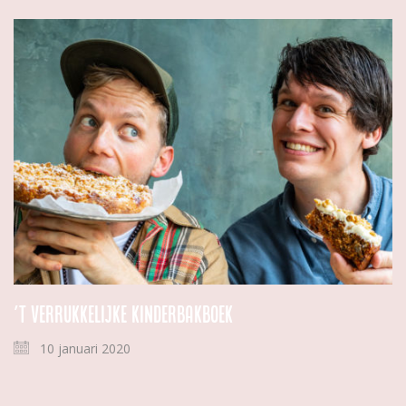
’t Verrukkelijke kinderbakboek
10 januari 2020