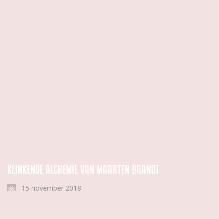
Klinkende alchemie van Maarten Brandt
15 november 2018