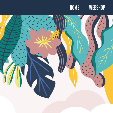
Home
Webshop