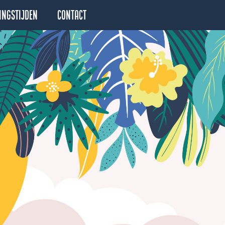
ingstijden
Contact