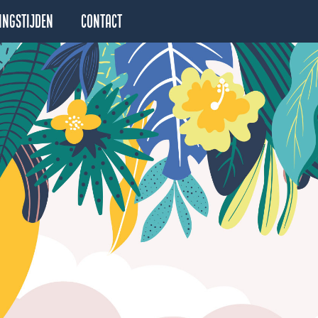
ingstijden
Contact