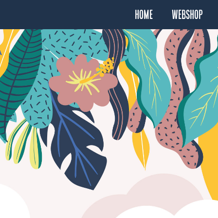
Home
Webshop