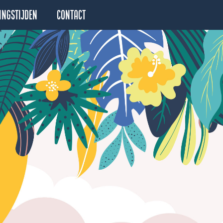
ingstijden
Contact