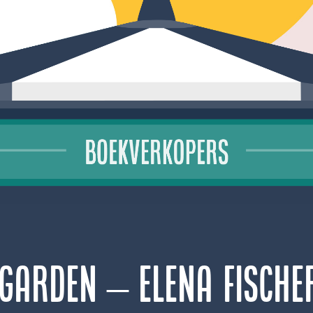
Garden – Elena Fische