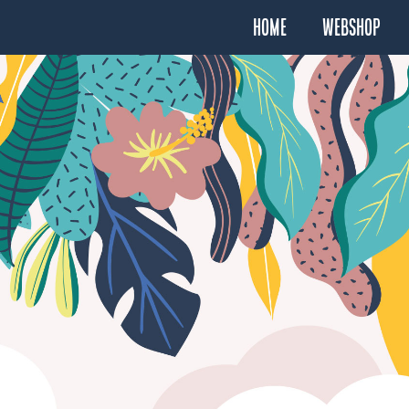
Home
Webshop