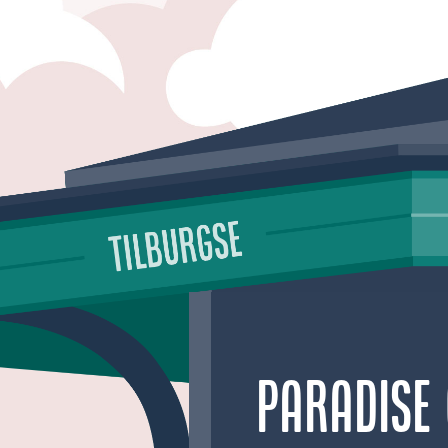
Paradise 