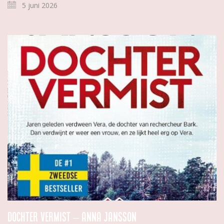
5 juni 2026
Dochter vermist – Anna Jansson