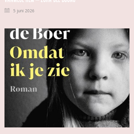
5 juni 2026