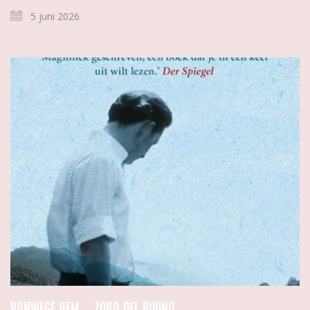
5 juni 2026
Vanwege hem – Zora del Buono