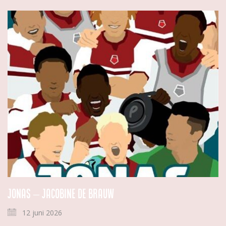
Jonas – Jacobine de Brauw
12 juni 2026