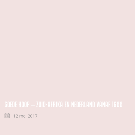
Goede hoop – Zuid-Afrika en Nederland vanaf 1600
12 mei 2017