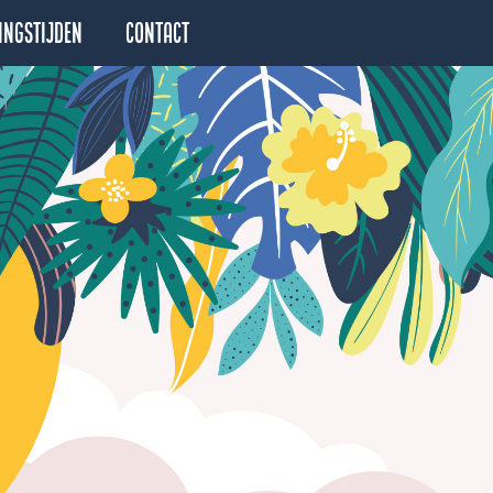
ingstijden
Contact