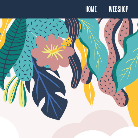
Home
Webshop