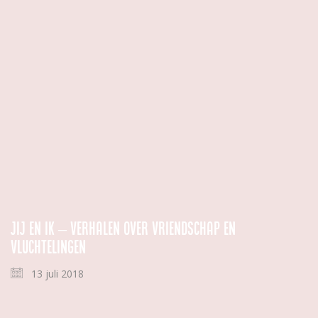
Jij en ik – verhalen over vriendschap en
vluchtelingen
13 juli 2018