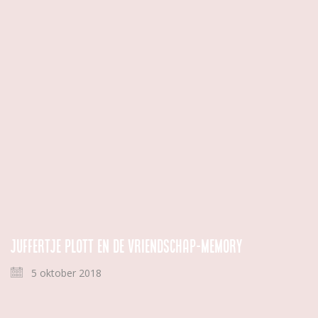
Juffertje PLOTT en de vriendschap-memory
5 oktober 2018