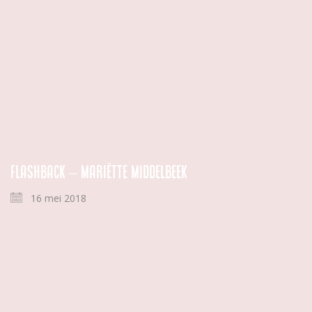
Flashback – Mariëtte Middelbeek
16 mei 2018