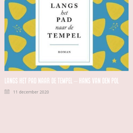
Langs het pad naar de tempel – Hans van den Pol
11 december 2020