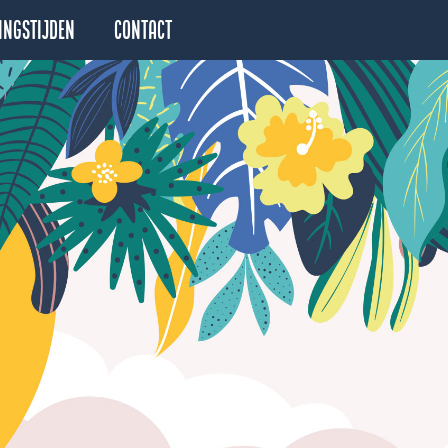
ingstijden
Contact