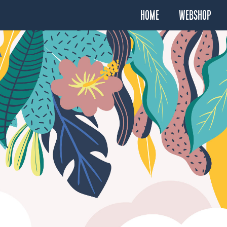
Home
Webshop