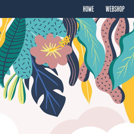
Home
Webshop