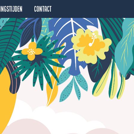
ingstijden
Contact