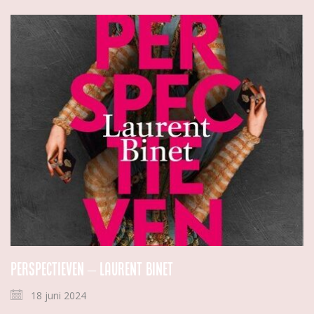
Perspectieven – Laurent Binet
18 juni 2024