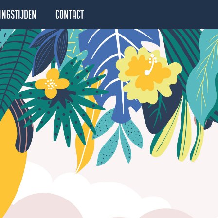
ingstijden
Contact