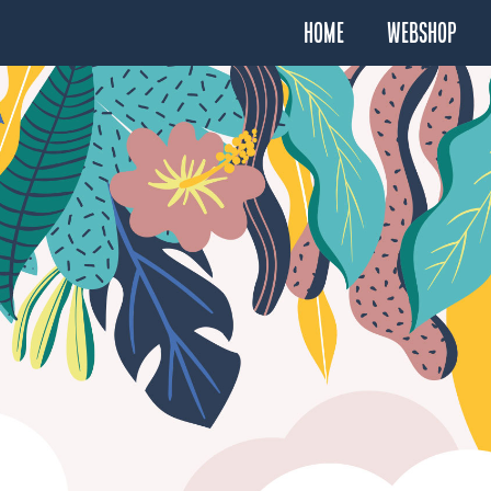
Home
Webshop