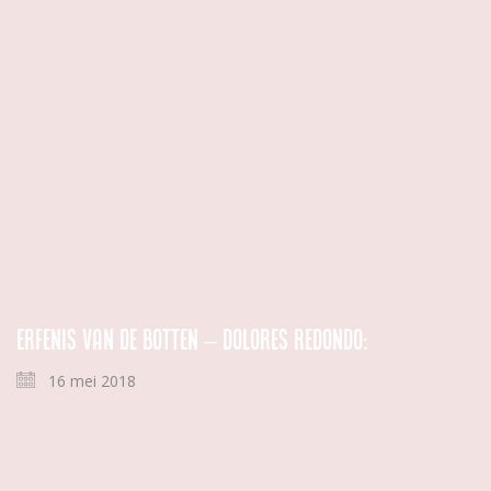
Erfenis van de botten – Dolores Redondo:
16 mei 2018