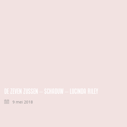
De zeven zussen – Schaduw – Lucinda Riley
9 mei 2018