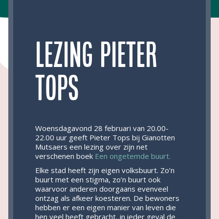
Lezing Pieter
Tops
Woensdagavond 28 februari van 20.00-
22.00 uur geeft Pieter Tops bij Gianotten
Mutsaers een lezing over zijn net
verschenen boek
Een ongetemde buurt.
Elke stad heeft zijn eigen volksbuurt. Zo’n
buurt met een stigma, zo’n buurt ook
waarvoor anderen doorgaans evenveel
ontzag als afkeer koesteren. De bewoners
hebben er een eigen manier van leven die
hen veel heeft gebracht, in ieder geval de