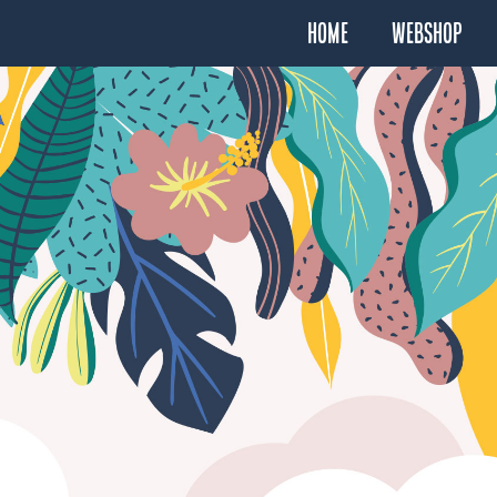
Home
Webshop