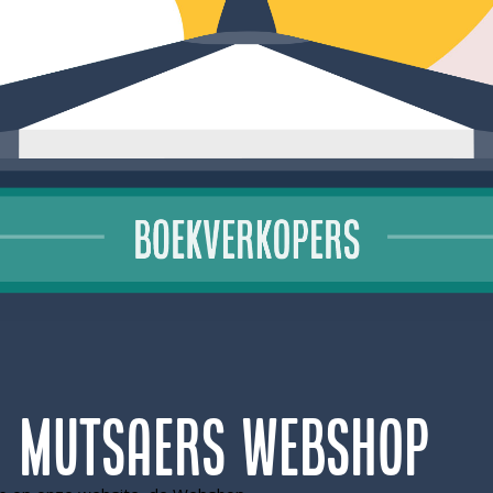
n Mutsaers Webshop