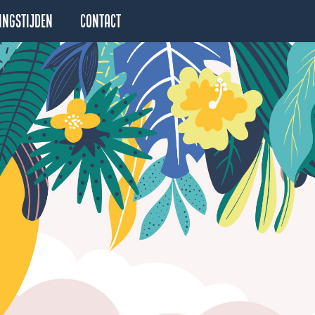
ingstijden
Contact