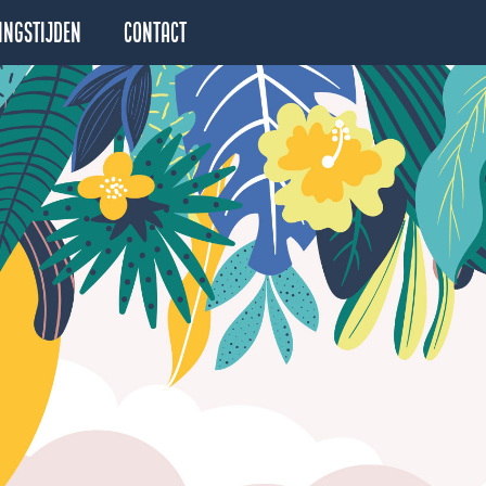
ingstijden
Contact