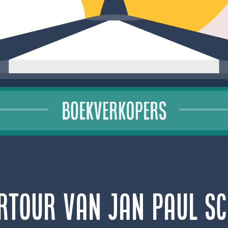
rtour van Jan Paul Sc