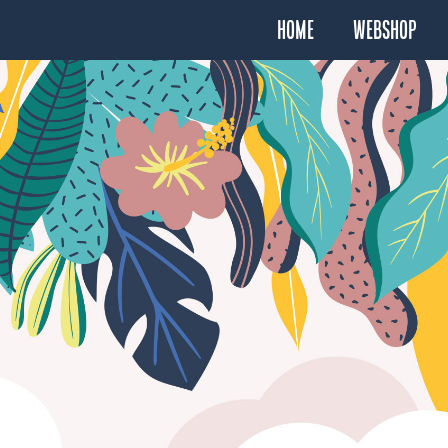
Home
Webshop