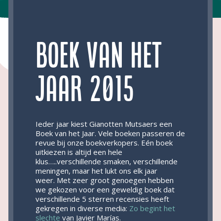
Boek van het
Jaar 2015
Ieder jaar kiest Gianotten Mutsaers een
Boek van het Jaar. Vele boeken passeren de
revue bij onze boekverkopers. Eén boek
uitkiezen is altijd een hele
klus…..verschillende smaken, verschillende
meningen, maar het lukt ons elk jaar
weer. Met zeer groot genoegen hebben
we gekozen voor een geweldig boek dat
verschillende 5 sterren recensies heeft
gekregen in diverse media:
Zo begint het
slechte
van Javier Marías.