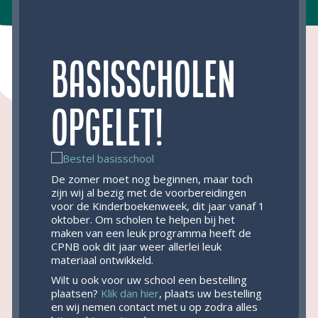
Basisscholen
opgelet!
De zomer moet nog beginnen, maar toch
zijn wij al bezig met de voorbereidingen
voor de Kinderboekenweek, dit jaar vanaf 1
oktober. Om scholen te helpen bij het
maken van een leuk programma heeft de
CPNB ook dit jaar weer allerlei leuk
materiaal ontwikkeld.
Wilt u ook voor uw school een bestelling
plaatsen?
Klik dan hier
, plaats uw bestelling
en wij nemen contact met u op zodra alles