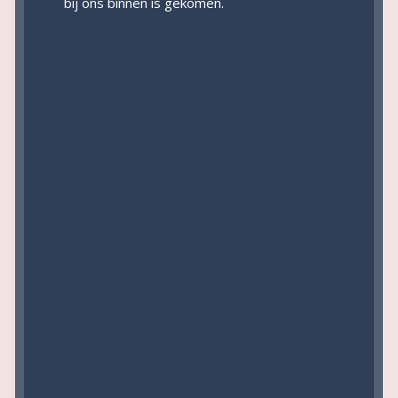
bij ons binnen is gekomen.