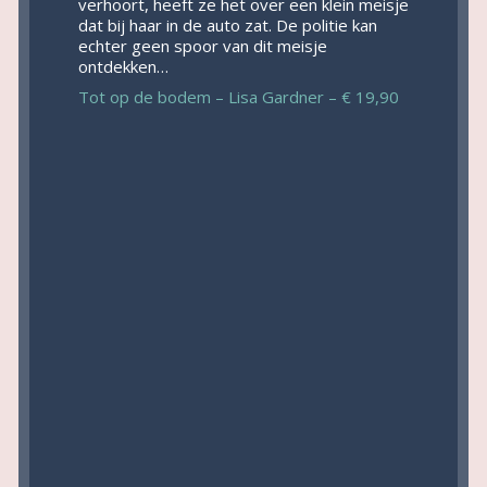
verhoort, heeft ze het over een klein meisje
dat bij haar in de auto zat. De politie kan
echter geen spoor van dit meisje
ontdekken…
Tot op de bodem – Lisa Gardner – € 19,90