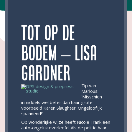
Tot op de
bodem – Lisa
Gardner
Tip van
Marlous:
‘Misschien
inmiddels wel beter dan haar grote
voorbeeld Karen Slaughter. Ongelooflijk
spannend!’.
Op wonderlijke wijze heeft Nicole Frank een
auto-ongeluk overleefd. Als de politie haar