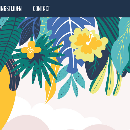
ingstijden
Contact