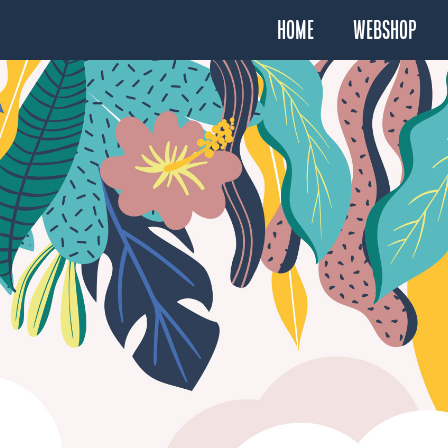
Home
Webshop