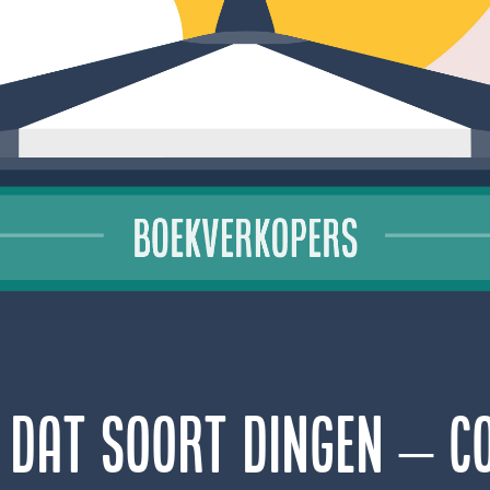
 dat soort dingen – C