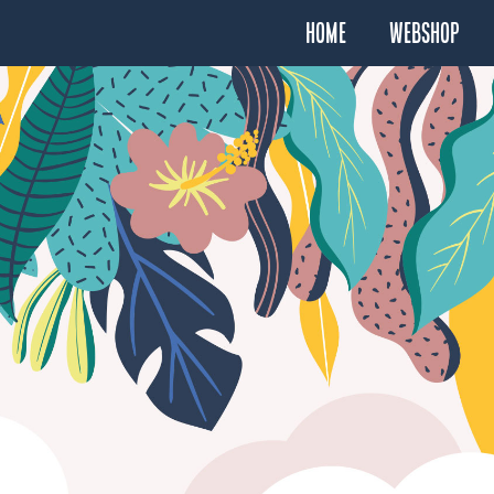
Home
Webshop