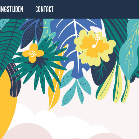
ingstijden
Contact