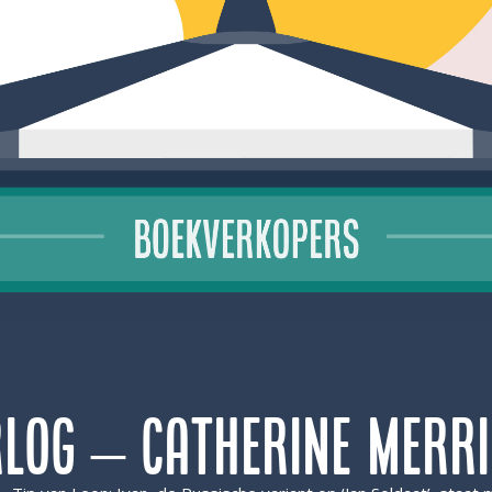
log – Catherine Merri