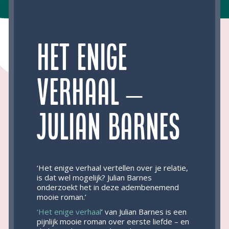
Het enige
verhaal –
Julian Barnes
‘Het enige verhaal vertellen over je relatie,
is dat wel mogelijk? Julian Barnes
onderzoekt het in deze adembenemend
mooie roman.’
‘Het enige verhaal
’ van Julian Barnes is een
pijnlijk mooie roman over eerste liefde – en