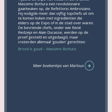
Massimo Bottura een revolutionaire
gaarkeuken op, de Refettorio Ambrosiano.
Hij nodigde meer dan vijftig topchefs uit om
te komen koken met ingrediënten die
elders op de Expo of in de stad over waren.
De bevriende chefs, onder wie René
Redzepi en Alain Ducasse, werden op de
proef gesteld en uitgedaagd, maar
creëerden allemaal ‘gouden’ gerechten.
Brood is goud – Massimo Bottura
Meer boekentips van Marlous