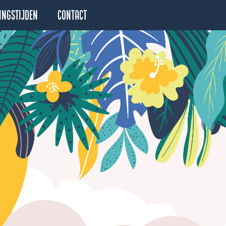
ingstijden
Contact