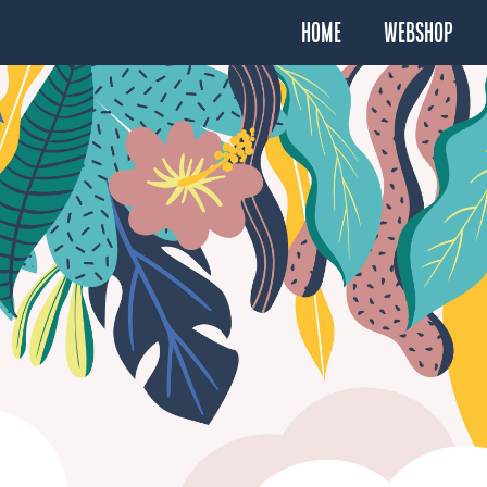
Home
Webshop