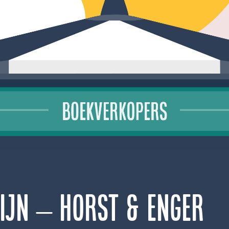
ijn – Horst & Enger