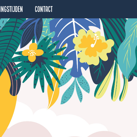
ingstijden
Contact