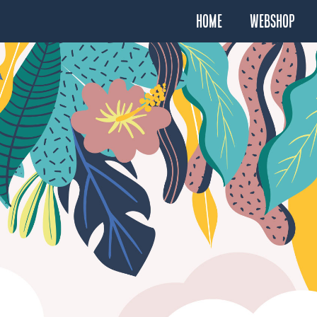
Home
Webshop