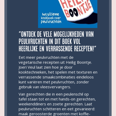
”Ontdek de vele mogelijkheden van
peulvruchten in dit boek vol
heerlijke en verrassende recepten!”
Eet meer peulvruchten met de
vegetarische recepten uit Heilig Boontje.
Joeri Veul laat zien hoe je door
kooktechnieken, het spelen met texturen en
verrassende smaakcombinaties eindeloos
kunt variëren met peulvruchten, zonder
gebruik van vleesvervangers.
Van gerechten die in een peulenschil op
tafel staan tot en met hands-on gerechten,
weekenddiners en zoete gerechten. Laat
peulvruchten schitteren en eet gevarieerd:
maak geroosterde groenten met koffie-