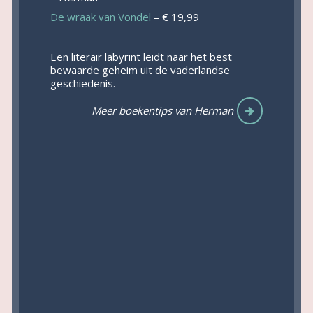
De wraak van Vondel
– € 19,99
Een literair labyrint leidt naar het best
bewaarde geheim uit de vaderlandse
geschiedenis.
Meer boekentips van Herman