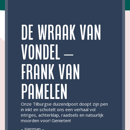
De wraak van
Vondel –
Frank van
Pamelen
Onze Tilburgse duizendpoot doopt zijn pen
in inkt en schotelt ons een verhaal vol
intriges, achterklap, raadsels en natuurlijk
moorden voor! Genieten!
– Herman –