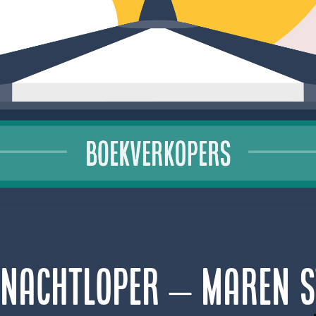
rnachtloper – Maren S