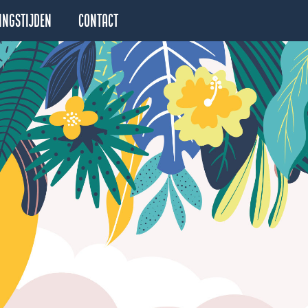
ingstijden
Contact