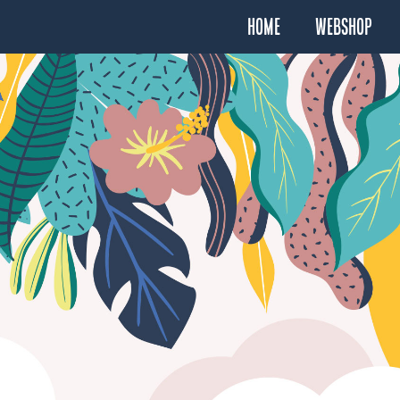
Home
Webshop