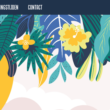
ingstijden
Contact