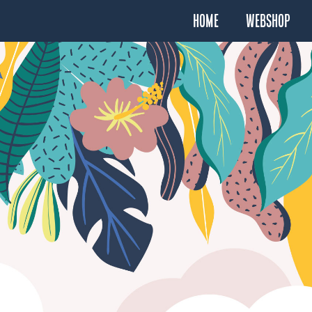
Home
Webshop