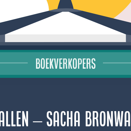
vallen – Sacha Bronwa