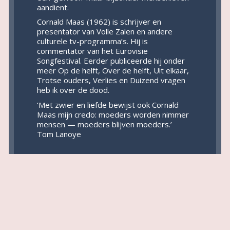
aandient.
Cornald Maas (1962) is schrijver en
presentator van Volle Zalen en andere
culturele tv-programma’s. Hij is
commentator van het Eurovisie
Songfestival. Eerder publiceerde hij onder
meer Op de helft, Over de helft, Uit elkaar,
Trotse ouders, Verlies en Duizend vragen
heb ik over de dood.
‘Met zwier en liefde bewijst ook Cornald
Maas mijn credo: moeders worden nimmer
mensen — moeders blijven moeders.’
Tom Lanoye