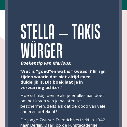
Stella – Takis
Würger
Boekentip van Marlous:
‘Wat is “goed”en wat is “kwaad”? Er zijn
tijden waarin dat niet altijd even
duidelijk is. Dit boek laat je in
verwarring achter.’
Hoe schuldig ben je als je er alles aan doet
om het leven van je naasten te
beschermen, zelfs als dat de dood van vele
anderen betekent?
De jonge Zwitser Friedrich vertrekt in 1942
naar Berlijn. Daar, op de kunstacademie,