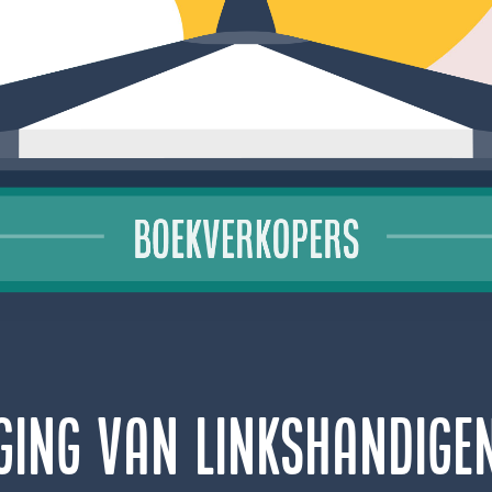
ging van linkshandige