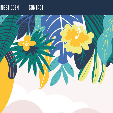
ingstijden
Contact