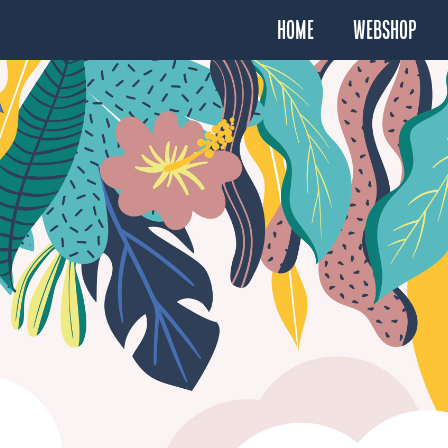
Home
Webshop